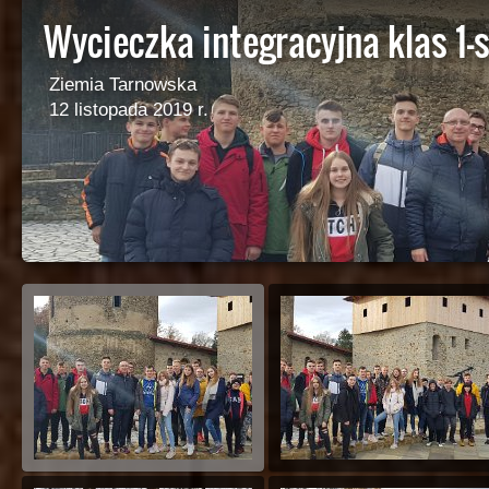
Wycieczka integracyjna klas 1-
Ziemia Tarnowska
12 listopada 2019 r.